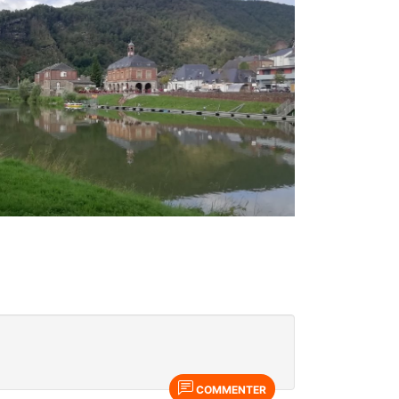
COMMENTER