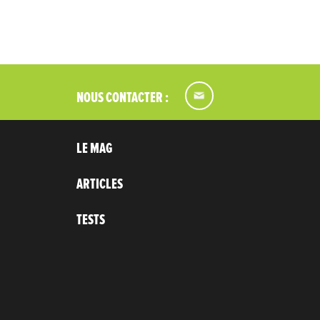
NOUS CONTACTER :
LE MAG
ARTICLES
TESTS