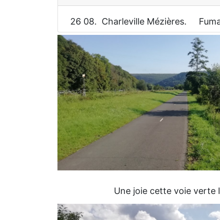
26 08. Charleville Mézières. Fum
Une joie cette voie verte