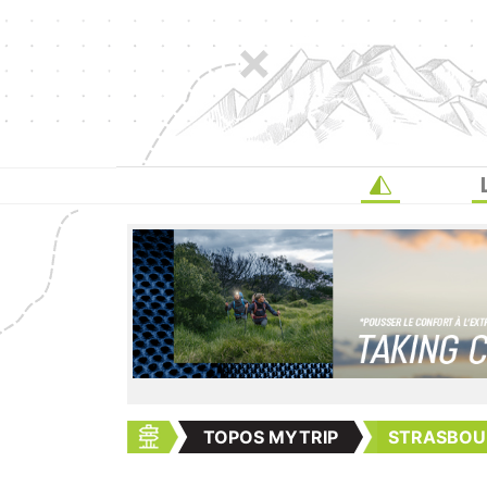
TOPOS MYTRIP
STRASBOUR