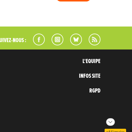
UIVEZ-NOUS :
L'EQUIPE
INFOS SITE
RGPD
Signaler