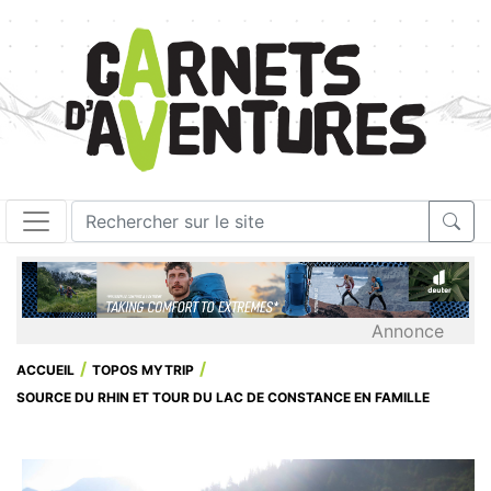
Annonce
ACCUEIL
TOPOS MYTRIP
SOURCE DU RHIN ET TOUR DU LAC DE CONSTANCE EN FAMILLE