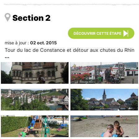
Section 2
DÉCOUVRIR CETTE ÉTAPE
mise à jour :
02 oct. 2015
Tour du lac de Constance et détour aux chutes du Rhin