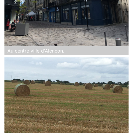
Au centre ville d'Alençon.