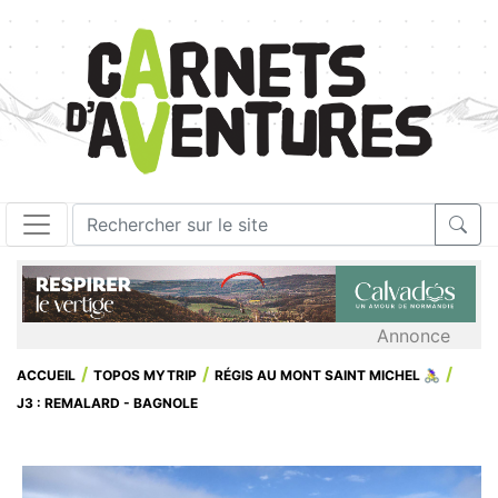
Annonce
ACCUEIL
TOPOS MYTRIP
RÉGIS AU MONT SAINT MICHEL 🚴‍♀️
J3 : REMALARD - BAGNOLE