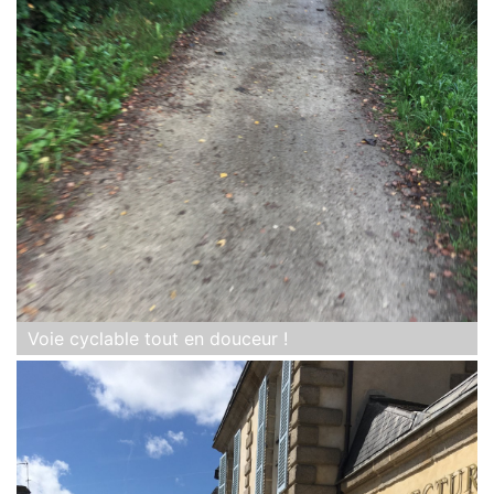
Voie cyclable tout en douceur !