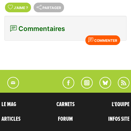
J'AIME
?
PARTAGER
Commentaires
COMMENTER
LE MAG
CARNETS
L'EQUIPE
ARTICLES
FORUM
INFOS SITE