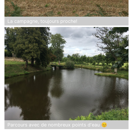
La campagne, toujours proche!
Parcours avec de nombreux points d'eau 😊