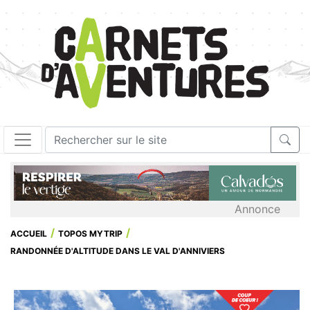
Annonce
ACCUEIL
TOPOS MYTRIP
RANDONNÉE D'ALTITUDE DANS LE VAL D'ANNIVIERS