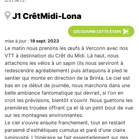
Les étapes :
J1 CrêtMidi-Lona
DÉCOUVRIR CETTE ÉTAPE
mise à jour :
18 sept. 2023
Le matin nous prenons les œufs à Vercorin avec nos
VTT à destination du Crêt du Midi. Là haut, nous
attachons les vélos à un sapin (ils nous serviront à
redescendre agréablement) puis attaquons à pied le
sentier qui monte en direction de la Brinta. Le ciel est
bas en ce début de journée, nous marchons dans une
belle ambiance fantomatique qui devrait, si l'on en
croit les prévisions, bientôt s'ouvrir. Nous guettons les
premières trouées offrant ça et là un petit bout de vue
sur les montagnes environnantes.
Le ciel s'ouvre ensuite franchement, tout en restant
parsemé d'esthétiques cumulus et paré d'une claire
luminosité. L'itinéraire se fait essentiellement sur des