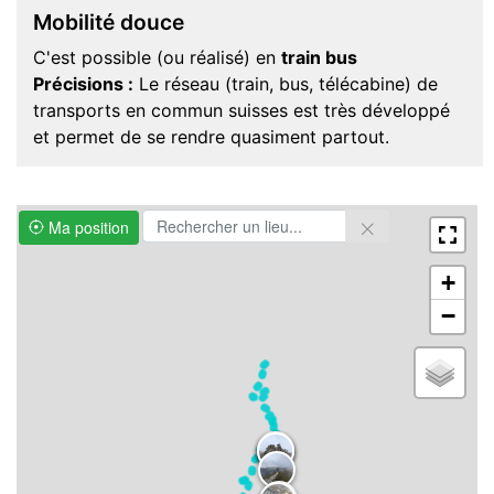
Mobilité douce
C'est possible (ou réalisé) en
train bus
Précisions :
Le réseau (train, bus, télécabine) de
transports en commun suisses est très développé
et permet de se rendre quasiment partout.
Ma position
+
−