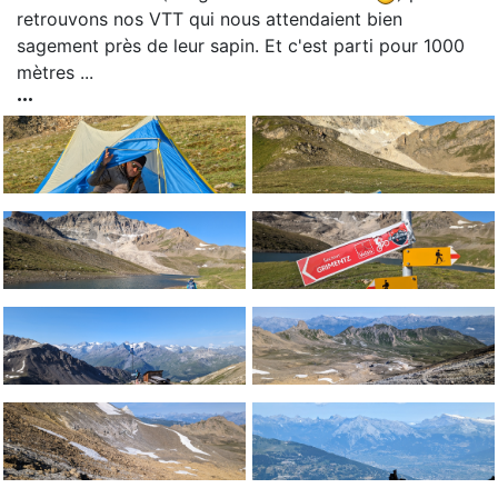
retrouvons nos VTT qui nous attendaient bien
sagement près de leur sapin. Et c'est parti pour 1000
mètres ...