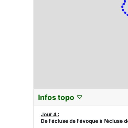
Infos topo
Jour 4 :
De l'écluse de l'évoque à l'écluse 