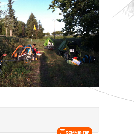
COMMENTER