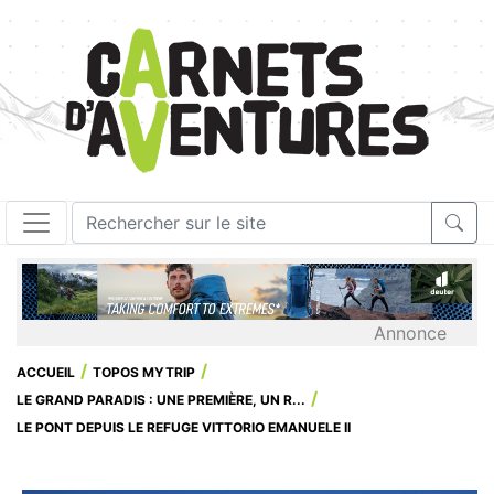
Annonce
ACCUEIL
TOPOS MYTRIP
LE GRAND PARADIS : UNE PREMIÈRE, UN R...
LE PONT DEPUIS LE REFUGE VITTORIO EMANUELE II