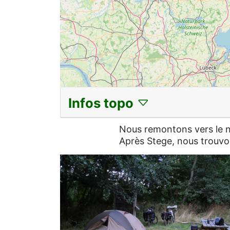
Infos topo
Nous remontons vers le no
Après Stege, nous trouvon