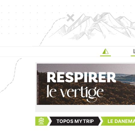
TOPOS MYTRIP
LE DANEMA