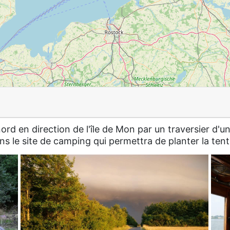
rd en direction de l'île de Mon par un traversier d'u
s le site de camping qui permettra de planter la tent