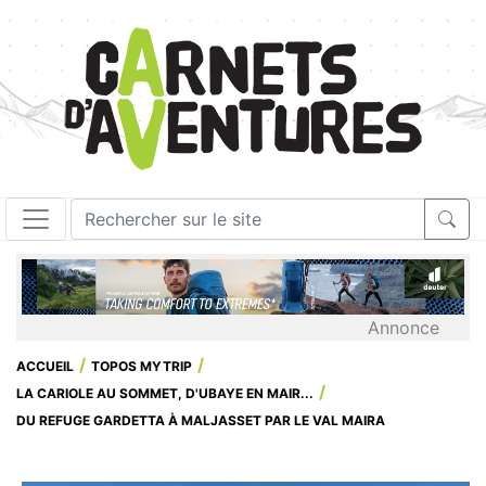
Annonce
ACCUEIL
TOPOS MYTRIP
LA CARIOLE AU SOMMET, D'UBAYE EN MAIR...
DU REFUGE GARDETTA À MALJASSET PAR LE VAL MAIRA