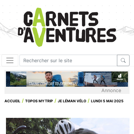
Annonce
ACCUEIL
TOPOS MYTRIP
JE LÉMAN VÉLO
LUNDI 5 MAI 2025