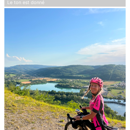
Le ton est donné