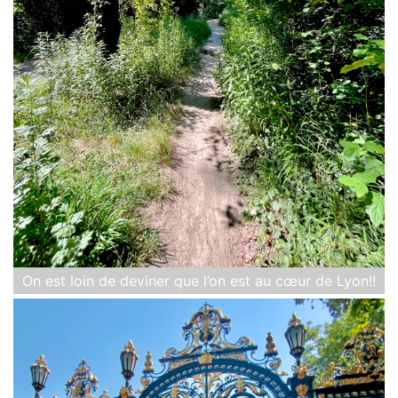
On est loin de deviner que l’on est au cœur de Lyon!!