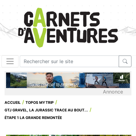
Annonce
ACCUEIL
TOPOS MYTRIP
GTJ GRAVEL, LA JURASSIC TRACE AU BOUT...
ÉTAPE 1 LA GRANDE REMONTÉE