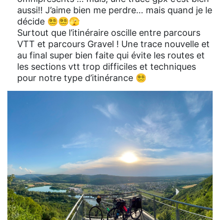
aussi!! J’aime bien me perdre… mais quand je le
décide 😵‍💫😵‍💫🫣
Surtout que l’itinéraire oscille entre parcours
VTT et parcours Gravel ! Une trace nouvelle et
au final super bien faite qui évite les routes et
les sections vtt trop difficiles et techniques
pour notre type d’itinérance 😵‍💫