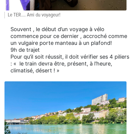
Le TER…. Ami du voyageur!
Souvent , le début d’un voyage à vélo
commence pour ce dernier , accroché comme
un vulgaire porte manteau à un plafond!
9h de trajet
Pour qu’il soit réussit, il doit vérifier ses 4 piliers
: « le train devra être, présent, à l’heure,
climatisé, désert ! »