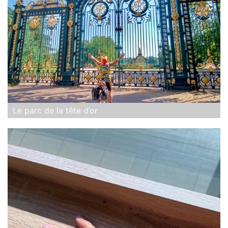
Le parc de la tête d’or