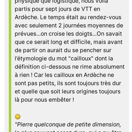
physique que logistique, nous voilà
partis pour sept jours de VTT en
Ardèche. Le temps était au rendez-vous
avec seulement 2 journées moyennes de
prévues...on croise les doigts...On savait
que ce serait long et difficile, mais avant
de partir on aurait du se pencher sur
l’étymologie du mot "cailloux" dont la
définition ci-dessous ne rime absolument
à rien ! Car les cailloux en Ardèche ne
sont pas petits, ils sont toujours très dur
et quelle que soit leurs origines toujours
là pour nous embêter !
"Pierre quelconque de petite dimension,