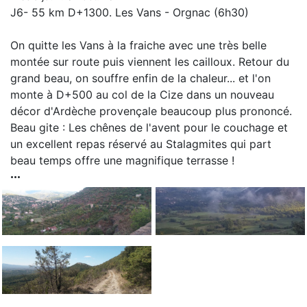
J6- 55 km D+1300. Les Vans - Orgnac (6h30)
On quitte les Vans à la fraiche avec une très belle
montée sur route puis viennent les cailloux. Retour du
grand beau, on souffre enfin de la chaleur... et l'on
monte à D+500 au col de la Cize dans un nouveau
décor d'Ardèche provençale beaucoup plus prononcé.
Beau gite : Les chênes de l'avent pour le couchage et
un excellent repas réservé au Stalagmites qui part
beau temps offre une magnifique terrasse !