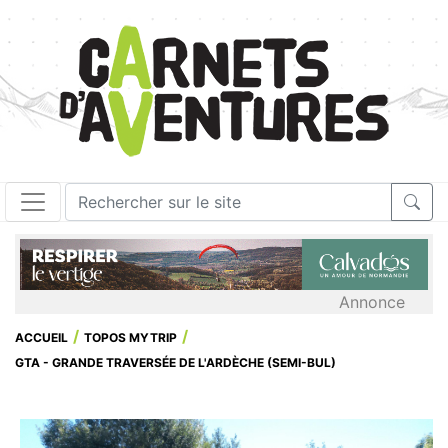
Annonce
ACCUEIL
TOPOS MYTRIP
GTA - GRANDE TRAVERSÉE DE L'ARDÈCHE (SEMI-BUL)