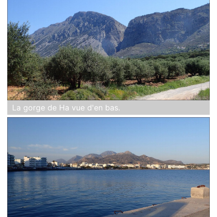
La gorge de Ha vue d'en bas.