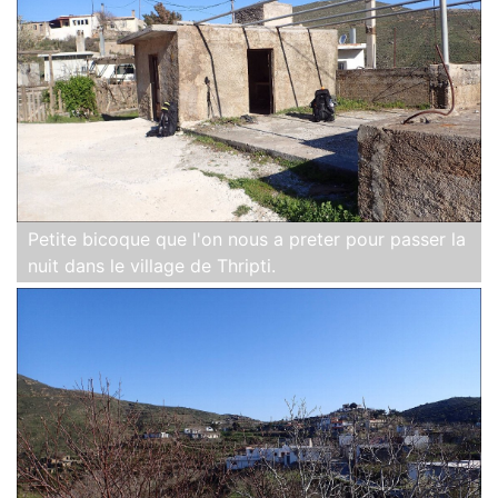
Petite bicoque que l'on nous a preter pour passer la
nuit dans le village de Thripti.