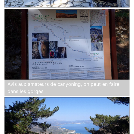
Avis aux amateurs de canyoning, on peut en faire
dans les gorges.