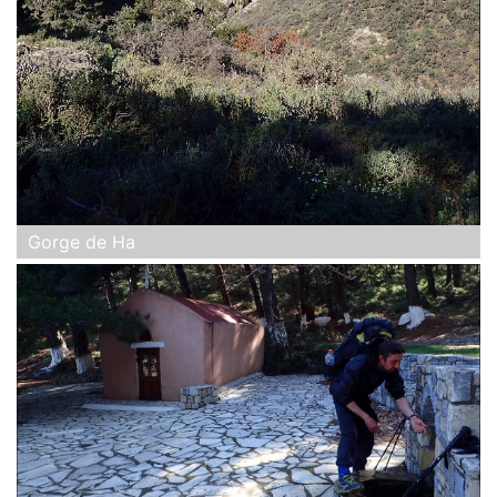
Gorge de Ha