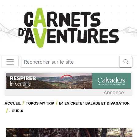
Annonce
ACCUEIL
TOPOS MYTRIP
E4 EN CRETE : BALADE ET DIVAGATION
JOUR 4