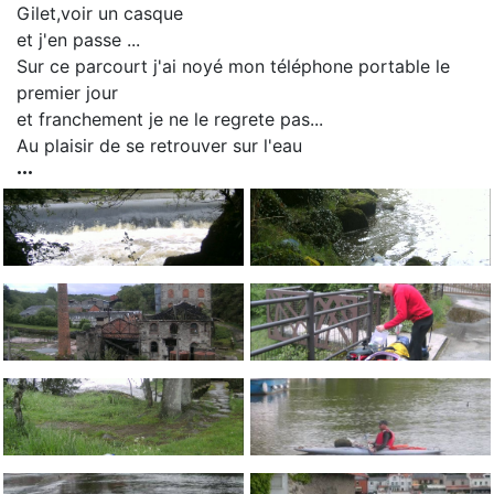
Gilet,voir un casque
et j'en passe ...
Sur ce parcourt j'ai noyé mon téléphone portable le
premier jour
et franchement je ne le regrete pas...
Au plaisir de se retrouver sur l'eau