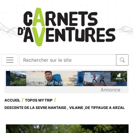
Annonce
ACCUEIL
TOPOS MYTRIP
DESCENTE DE LA SEVRE NANTAISE , VILAINE ,DE TIFFAUGE A ARZAL