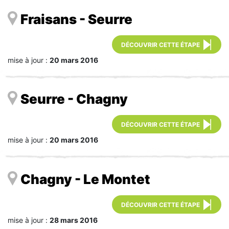
Fraisans - Seurre
DÉCOUVRIR CETTE ÉTAPE
mise à jour :
20 mars 2016
Seurre - Chagny
DÉCOUVRIR CETTE ÉTAPE
mise à jour :
20 mars 2016
Chagny - Le Montet
DÉCOUVRIR CETTE ÉTAPE
mise à jour :
28 mars 2016