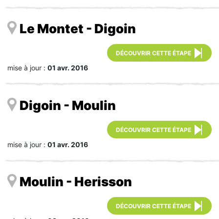
Le Montet - Digoin
DÉCOUVRIR CETTE ÉTAPE
mise à jour :
01 avr. 2016
Digoin - Moulin
DÉCOUVRIR CETTE ÉTAPE
mise à jour :
01 avr. 2016
Moulin - Herisson
DÉCOUVRIR CETTE ÉTAPE