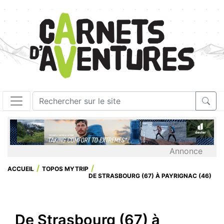
Annonce
ACCUEIL
TOPOS MYTRIP
DE STRASBOURG (67) À PAYRIGNAC (46)
De Strasbourg (67) à