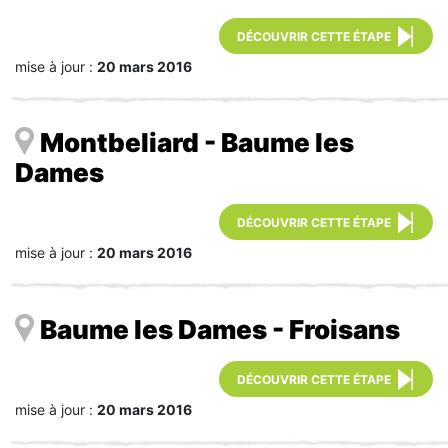
DÉCOUVRIR CETTE ÉTAPE
mise à jour :
20 mars 2016
Montbeliard - Baume les
Dames
DÉCOUVRIR CETTE ÉTAPE
mise à jour :
20 mars 2016
Baume les Dames - Froisans
DÉCOUVRIR CETTE ÉTAPE
mise à jour :
20 mars 2016