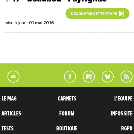
DÉCOUVRIR CETTE ÉTAPE
mise à jour :
01 mai 2016
LE MAG
CARNETS
L'EQUIPE
ARTICLES
FORUM
INFOS SITE
TESTS
BOUTIQUE
RGPD