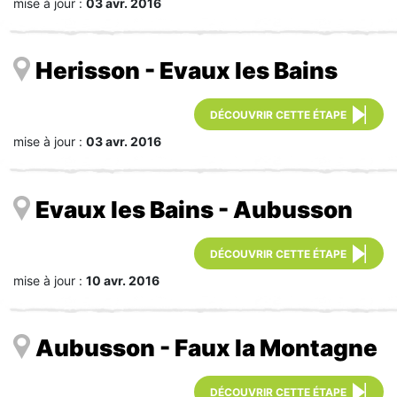
mise à jour :
03 avr. 2016
Herisson - Evaux les Bains
DÉCOUVRIR CETTE ÉTAPE
mise à jour :
03 avr. 2016
Evaux les Bains - Aubusson
DÉCOUVRIR CETTE ÉTAPE
mise à jour :
10 avr. 2016
Aubusson - Faux la Montagne
DÉCOUVRIR CETTE ÉTAPE