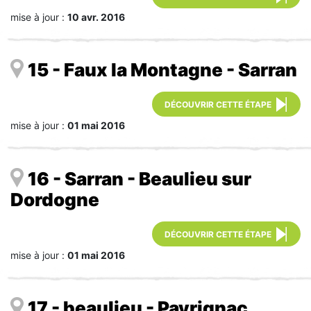
mise à jour :
10 avr. 2016
15 - Faux la Montagne - Sarran
DÉCOUVRIR CETTE ÉTAPE
mise à jour :
01 mai 2016
16 - Sarran - Beaulieu sur
Dordogne
DÉCOUVRIR CETTE ÉTAPE
mise à jour :
01 mai 2016
17 - beaulieu - Payrignac