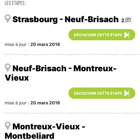
Les étapes :
Strasbourg - Neuf-Brisach
2
DÉCOUVRIR CETTE ÉTAPE
mise à jour :
20 mars 2016
Neuf-Brisach - Montreux-
Vieux
DÉCOUVRIR CETTE ÉTAPE
mise à jour :
20 mars 2016
Montreux-Vieux -
Montbeliard