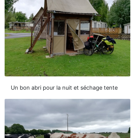
Un bon abri pour la nuit et séchage tente