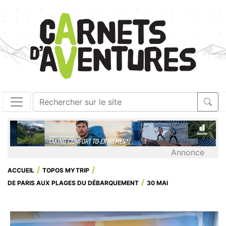
Annonce
ACCUEIL
TOPOS MYTRIP
DE PARIS AUX PLAGES DU DÉBARQUEMENT
30 MAI