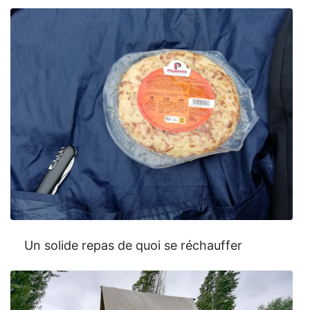
Un solide repas de quoi se réchauffer