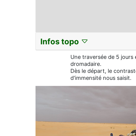
Infos topo
Une traversée de 5 jours
dromadaire.
Dès le départ, le contras
d'immensité nous saisit.