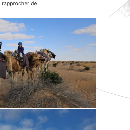
s rapprocher de