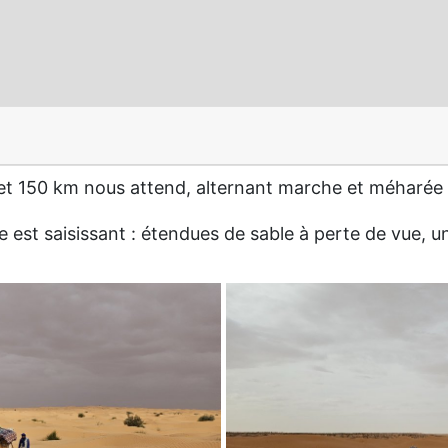
 et 150 km nous attend, alternant marche et méharée
te est saisissant : étendues de sable à perte de vue, 