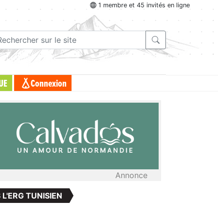
1 membre et 45 invités en ligne
UE
Connexion
Annonce
L'ERG TUNISIEN