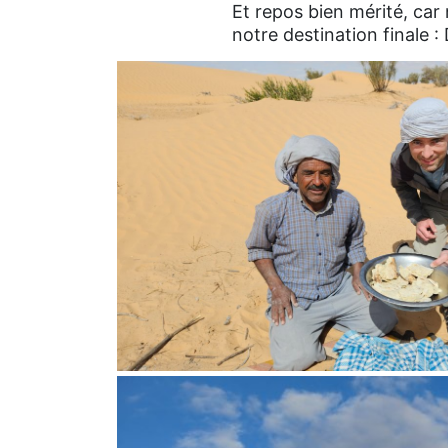
Et repos bien mérité, ca
notre destination finale :