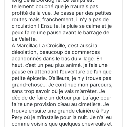
tellement bouché que je n’aurais pas
profité de la vue. Je passe par des petites
routes mais, franchement, il n'y a pas de
circulation ! Ensuite, la pluie se calme et je
peux faire une pause avant le barrage de
La Valette.
A Marcillac La Croisille, c’est aussi la
désolation, beaucoup de commerces
abandonnés dans le bas du village. En
haut, c’est un peu plus animé, je fais une
pause en attendant l’ouverture de l’unique
petite épicerie. D’ailleurs, je n’y trouve pas
grand-chose… Je continue mon parcours,
sans trop savoir où je vais m’arrêter. Je
décide de faire un détour par Lafage pour
faire une provision d’eau au cimetière. Je
trouve ensuite une grande clairière à Puy
Pery où je m’installe pour la nuit. Je n’ai eu
comme voisins que quelques chevreuils et