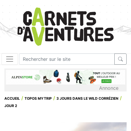
Annonce
ACCUEIL
TOPOS MYTRIP
3 JOURS DANS LE WILD CORRÉZIEN
JOUR 2