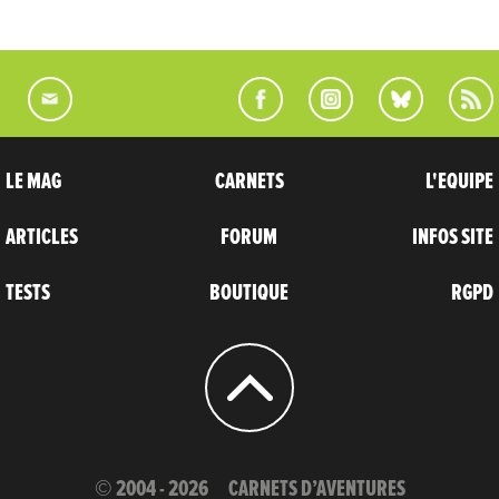
LE MAG
CARNETS
L'EQUIPE
ARTICLES
FORUM
INFOS SITE
TESTS
BOUTIQUE
RGPD
© 2004 - 2026
CARNETS D’AVENTURES