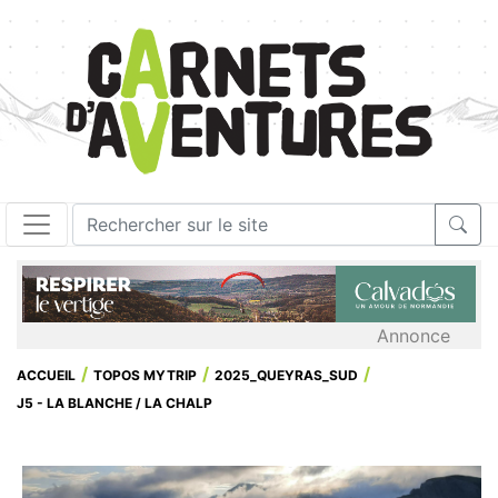
Annonce
ACCUEIL
TOPOS MYTRIP
2025_QUEYRAS_SUD
J5 - LA BLANCHE / LA CHALP