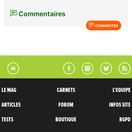
Commentaires
COMMENTER
LE MAG
CARNETS
L'EQUIPE
ARTICLES
FORUM
INFOS SITE
TESTS
BOUTIQUE
RGPD