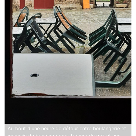
Au bout d'une heure de détour entre boulangerie et
magasin de bricolage pour trouver du gaz et une