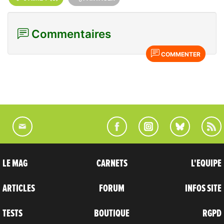
Commentaires
COMMENTER
LE MAG
CARNETS
L'EQUIPE
ARTICLES
FORUM
INFOS SITE
TESTS
BOUTIQUE
RGPD