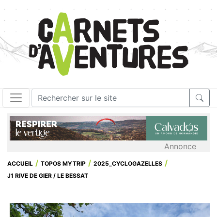
Annonce
ACCUEIL
TOPOS MYTRIP
2025_CYCLOGAZELLES
J1 RIVE DE GIER / LE BESSAT