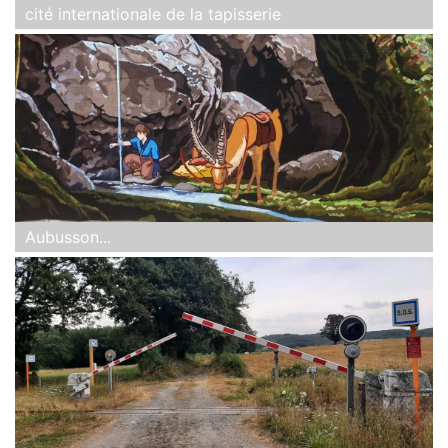
cité internationale de la tapisserie
Aubusson...