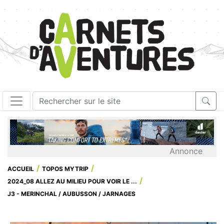
Annonce
ACCUEIL
TOPOS MYTRIP
2024_08 ALLEZ AU MILIEU POUR VOIR LE ...
J3 - MERINCHAL / AUBUSSON / JARNAGES