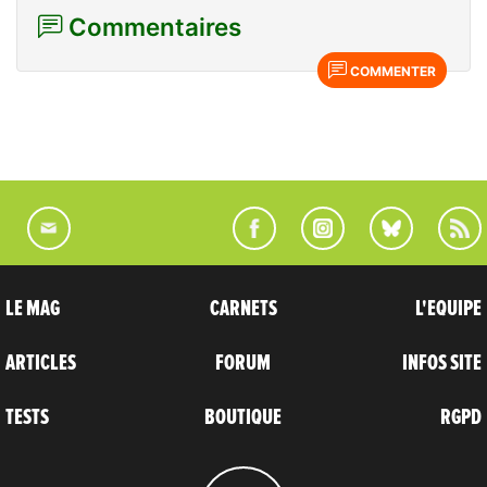
Commentaires
COMMENTER
LE MAG
CARNETS
L'EQUIPE
ARTICLES
FORUM
INFOS SITE
TESTS
BOUTIQUE
RGPD