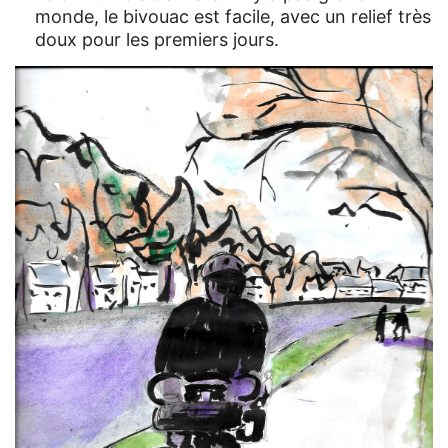
monde, le bivouac est facile, avec un relief très
doux pour les premiers jours.