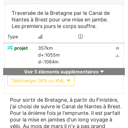
Traversée de la Bretagne par le Canal de
Nantes à Brest pour une mise en jambe.
Les premiers jours le corps souffre.
Type
projet
357km
d+:1055m
d-:1064m
Voir 5 éléments supplémentaires
Télécharger GPX ou KML
Pour sortir de Bretagne, à partir du Finistère,
j'ai choisi de suivre le Canal de Nantes à Brest.
Pour la énième fois je l'emprunte. Il est parfait
pour la mise en jambes d'un long voyage à
vélo. Au mois de mars il n'y a pas grand