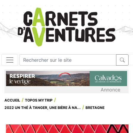
Annonce
ACCUEIL
TOPOS MYTRIP
2022 UN THÉ À TANGER, UNE BIÈRE À NA...
BRETAGNE