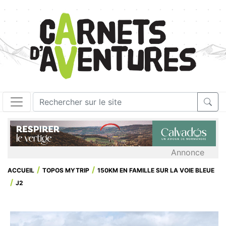
Annonce
ACCUEIL
TOPOS MYTRIP
150KM EN FAMILLE SUR LA VOIE BLEUE
J2