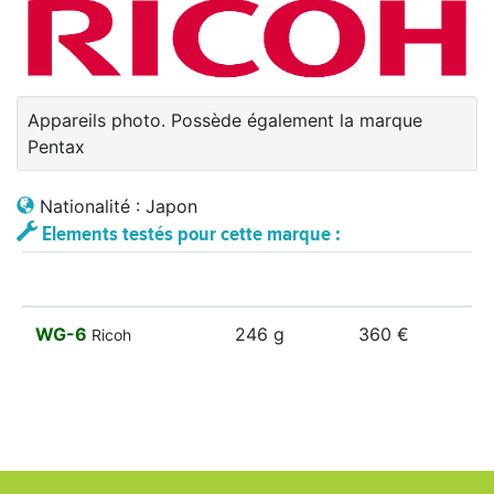
Appareils photo. Possède également la marque
Pentax
Nationalité : Japon
Elements testés pour cette marque :
WG-6
246 g
360 €
Ricoh