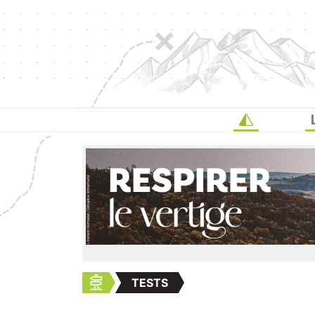
TESTS