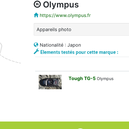
Olympus
https://www.olympus.fr
Appareils photo
Nationalité : Japon
Elements testés pour cette marque :
Tough TG-5
Olympus