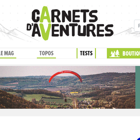
LE MAG
TOPOS
TESTS
BOUTIQ