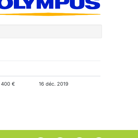
400 €
16 déc. 2019