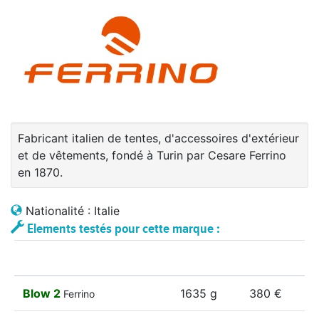
Fabricant italien de tentes, d'accessoires d'extérieur
et de vêtements, fondé à Turin par Cesare Ferrino
en 1870.
Nationalité : Italie
Elements testés pour cette marque :
Blow 2
1635 g
380 €
Ferrino