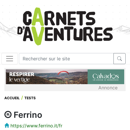
Annonce
ACCUEIL
TESTS
Ferrino
https://www.ferrino.it/fr