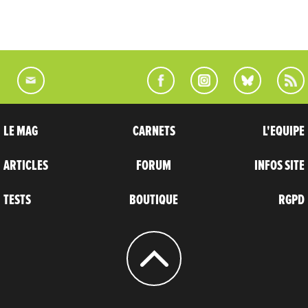
LE MAG
CARNETS
L'EQUIPE
ARTICLES
FORUM
INFOS SITE
TESTS
BOUTIQUE
RGPD