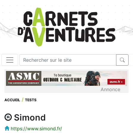
Annonce
ACCUEIL
TESTS
Simond
https://www.simond.fr/