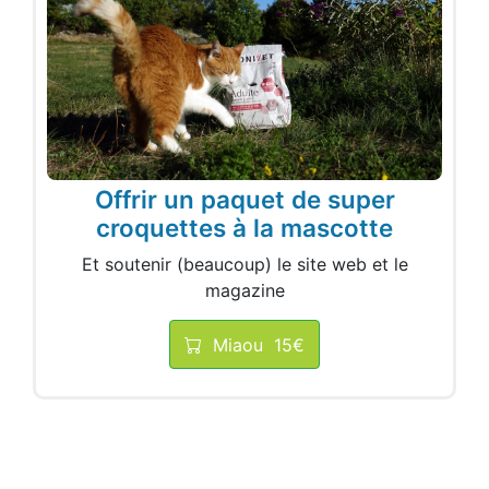
Offrir un paquet de super
croquettes à la mascotte
Et soutenir (beaucoup) le site web et le
magazine
Miaou
15€