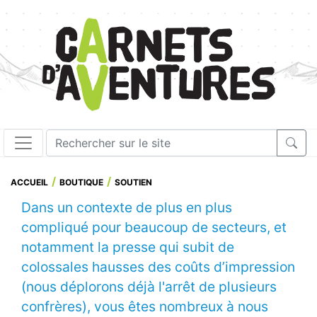
ACCUEIL
BOUTIQUE
SOUTIEN
Dans un contexte de plus en plus
compliqué pour beaucoup de secteurs, et
notamment la presse qui subit de
colossales hausses des coûts d’impression
(nous déplorons déjà l'arrêt de plusieurs
confrères), vous êtes nombreux à nous