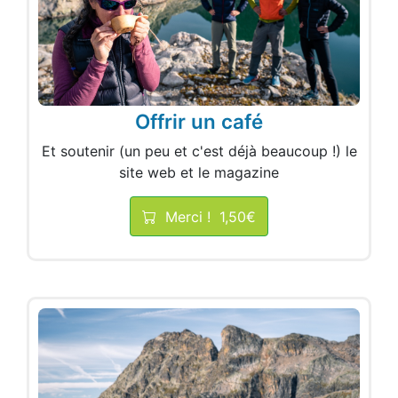
Offrir un café
Et soutenir (un peu et c'est déjà beaucoup !) le
site web et le magazine
Merci !
1,50€