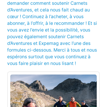
demander comment soutenir Carnets
d’Aventures, et cela nous fait chaud au
cœur ! Continuez à l’acheter, à vous
abonner, à l’offrir, à le recommander ! Et si
vous avez l’envie et la possibilité, vous
pouvez également soutenir Carnets
d’Aventures et Expemag avec l’une des
formules ci-dessous. Merci à tous et nous
espérons surtout que vous continuez à
vous faire plaisir en nous lisant !