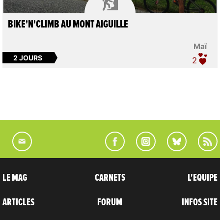

BIKE'N'CLIMB AU MONT AIGUILLE
Maï
2 JOURS
2
LE MAG
CARNETS
L'EQUIPE
ARTICLES
FORUM
INFOS SITE