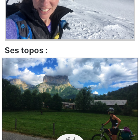
Ses topos :