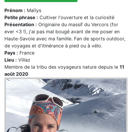
Prénom :
Maïlys
Petite phrase :
Cultiver l'ouverture et la curiosité
Présentation :
Originaire du massif du Vercors (for
ever <3 !), j'ai pas mal bougé avant de me poser en
Haute-Savoie avec ma famille. Fan de sports outdoor,
de voyages et d'itinérance à pied ou à vélo.
Pays :
France
Lieu :
Villaz
Membre de la tribu des voyageurs nature depuis le
11
août 2020