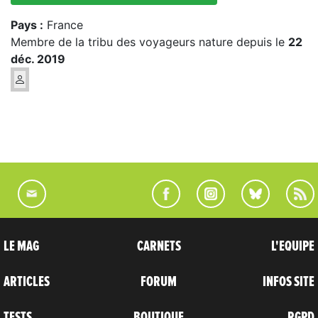
Pays :
France
Membre de la tribu des voyageurs nature depuis le
22
déc. 2019
LE MAG
CARNETS
L'EQUIPE
ARTICLES
FORUM
INFOS SITE
TESTS
BOUTIQUE
RGPD