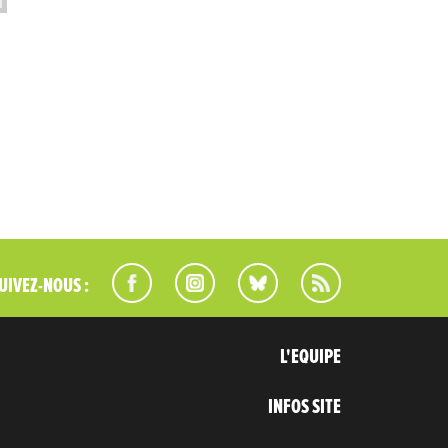
UIVEZ-NOUS :
L'EQUIPE
INFOS SITE