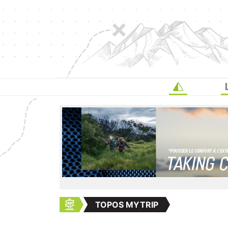
TOPOS MYTRIP