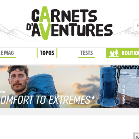
LE MAG
TOPOS
TESTS
BOUTIQ