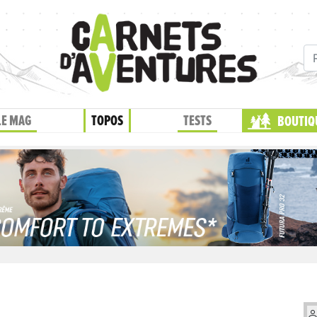
LE MAG
TOPOS
TESTS
BOUTIQ