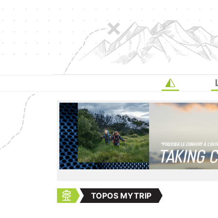
TOPOS MYTRIP