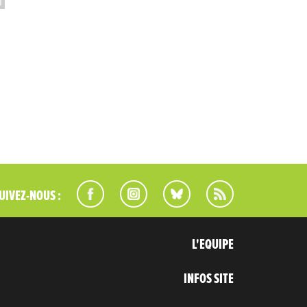
UIVEZ-NOUS :
L'EQUIPE
INFOS SITE