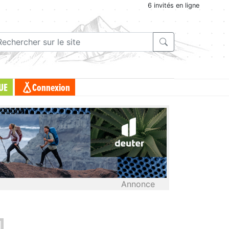
6 invités en ligne
UE
Connexion
Annonce