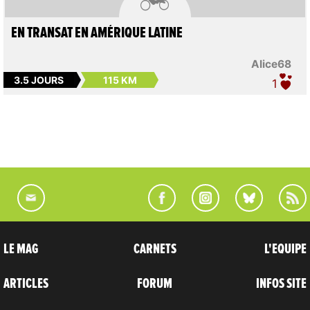
EN TRANSAT EN AMÉRIQUE LATINE
Alice68
3.5 JOURS
115 KM
1
LE MAG
CARNETS
L'EQUIPE
ARTICLES
FORUM
INFOS SITE