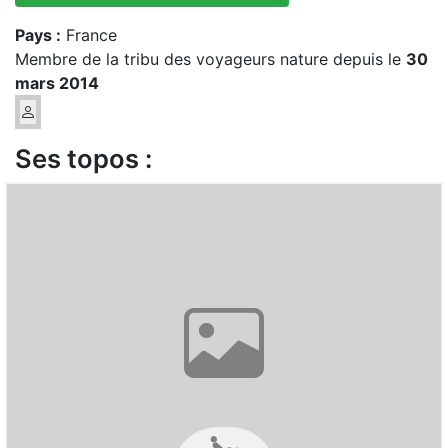
Pays :
France
Membre de la tribu des voyageurs nature depuis le
30
mars 2014
Ses topos :
