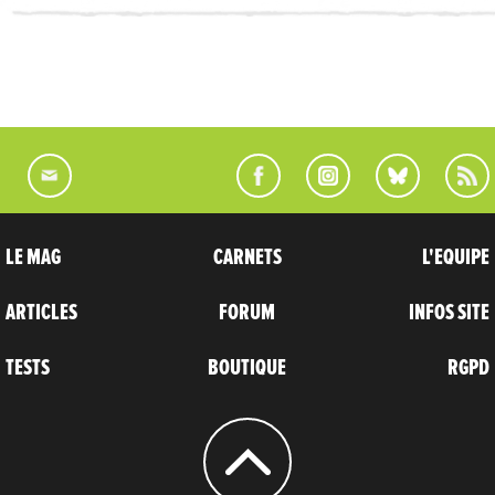
LE MAG
CARNETS
L'EQUIPE
ARTICLES
FORUM
INFOS SITE
TESTS
BOUTIQUE
RGPD