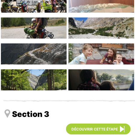
Section 3
DÉCOUVRIR CETTE ÉTAPE