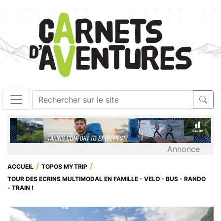
Annonce
ACCUEIL
TOPOS MYTRIP
TOUR DES ECRINS MULTIMODAL EN FAMILLE - VELO - BUS - RANDO
- TRAIN !