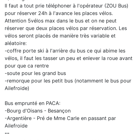
Il faut a tout prie téléphoner à l'opérateur (ZOU Bus)
pour réserver 24h à l'avance les places vélos.
Attention 5vélos max dans le bus et on ne peut
réserver que deux places vélos par réservation. Les
vélos seront placés de manière très variable et
aléatoire:
-coffre porte ski à l'arrière du bus ce qui abime les
vélos, il faut les tasser un peu et enlever la roue avant
pour que ca rentre
-soute pour les grand bus
-remorque pour les petit bus (notamment le bus pour
Ailefroide)
Bus emprunté en PACA:
-Bourg d'Oisans - Besançon
-Argentière - Pré de Mme Carle en passant par
Ailefroide