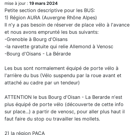
mise à jour :
19 mars 2024
Petite section descriptive pour les BUS:
1) Région AURA (Auvergne Rhône Alpes)
Il n'y a pas besoin de réserver de place vélo à l'avance
et nous avons emprunté les bus suivants:
-Grenoble à Bourg d'Oisans
-la navette gratuite qui relie Allemond à Venosc
-Bourg d'Oisans - La Bérarde
Les bus sont normalement équipé de porte vélo à
l'arrière du bus (Vélo suspendu par la roue avant et
attaché au cadre par un tendeur)
ATTENTION le bus Bourg d'Oisan - La Berarde n'est
plus équipé de porte vélo (découverte de cette info
sur place...) a partir de venosc, pour aller plus haut il
faut faire du stop ou travailler les mollets.
2) la région PACA