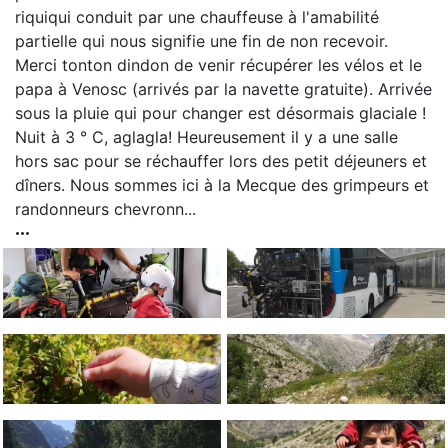
riquiqui conduit par une chauffeuse à l'amabilité
partielle qui nous signifie une fin de non recevoir.
Merci tonton dindon de venir récupérer les vélos et le
papa à Venosc (arrivés par la navette gratuite). Arrivée
sous la pluie qui pour changer est désormais glaciale !
Nuit à 3 ° C, aglagla! Heureusement il y a une salle
hors sac pour se réchauffer lors des petit déjeuners et
dîners. Nous sommes ici à la Mecque des grimpeurs et
randonneurs chevronn...