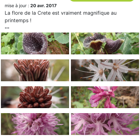
mise à jour :
20 avr. 2017
La flore de la Crete est vraiment magnifique au
printemps !