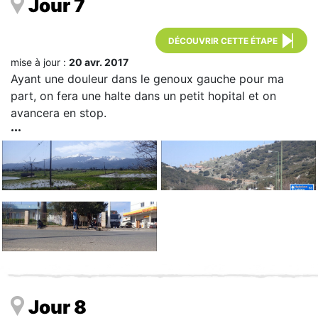
Jour 7
DÉCOUVRIR CETTE ÉTAPE
mise à jour :
20 avr. 2017
Ayant une douleur dans le genoux gauche pour ma
part, on fera une halte dans un petit hopital et on
avancera en stop.
Jour 8