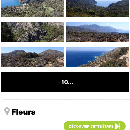
+10...
Fleurs
DÉCOUVRIR CETTE ÉTAPE