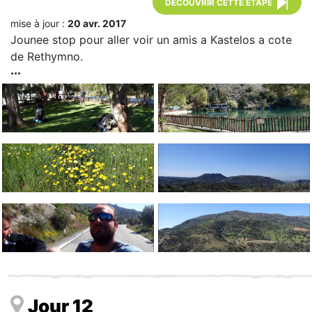
DÉCOUVRIR CETTE ÉTAPE
mise à jour :
20 avr. 2017
Jounee stop pour aller voir un amis a Kastelos a cote
de Rethymno.
Jour 12