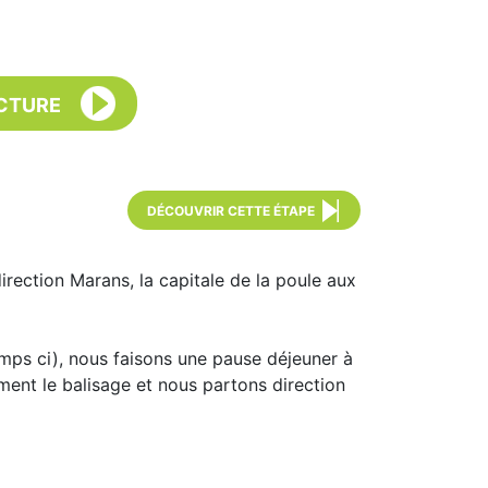
CTURE
DÉCOUVRIR CETTE ÉTAPE
irection Marans, la capitale de la poule aux
emps ci), nous faisons une pause déjeuner à
ment le balisage et nous partons direction