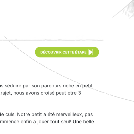
DÉCOUVRIR CETTE ÉTAPE
 séduire par son parcours riche en petit
rajet, nous avons croisé peut etre 3
 culs. Notre petit a été merveilleux, pas
commence enfin a jouer tout seul! Une belle