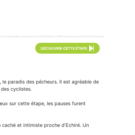
DÉCOUVRIR CETTE ÉTAPE
 le paradis des pécheurs. Il est agréable de
 des cyclistes.
eux sur cette étape, les pauses furent
 caché et intimiste proche d'Echiré. Un