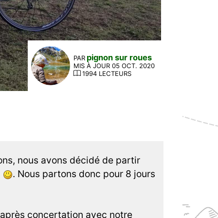
pignon sur roues
PAR
MIS À JOUR 05 OCT. 2020
1994 LECTEURS
ns, nous avons décidé de partir
s
. Nous partons donc pour 8 jours
, après concertation avec notre