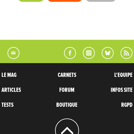
LE MAG
CARNETS
L'EQUIPE
ARTICLES
FORUM
INFOS SITE
TESTS
BOUTIQUE
RGPD