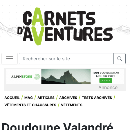
Annonce
ACCUEIL
MAG
ARTICLES
ARCHIVES
TESTS ARCHIVÉS
VÊTEMENTS ET CHAUSSURES
VÊTEMENTS
Doudoune Valandré