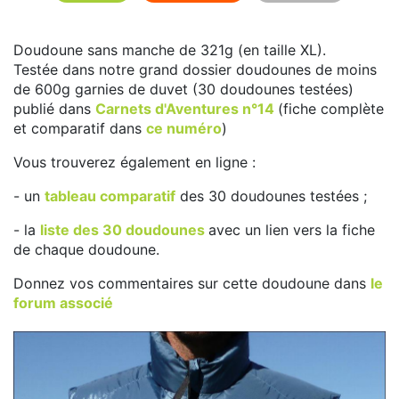
Doudoune sans manche de 321g (en taille XL).
Testée dans notre grand dossier doudounes de moins
de 600g garnies de duvet (30 doudounes testées)
publié dans
Carnets d'Aventures n°14
(fiche complète
et comparatif dans
ce numéro
)
Vous trouverez également en ligne :
- un
tableau comparatif
des 30 doudounes testées ;
- la
liste des 30 doudounes
avec un lien vers la fiche
de chaque doudoune.
Donnez vos commentaires sur cette doudoune dans
le
forum associé