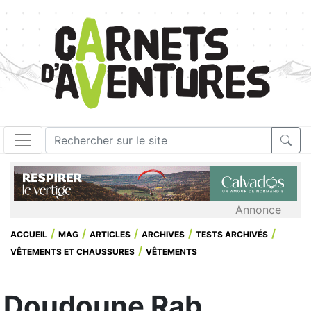
Annonce
ACCUEIL
MAG
ARTICLES
ARCHIVES
TESTS ARCHIVÉS
VÊTEMENTS ET CHAUSSURES
VÊTEMENTS
Doudoune Rab