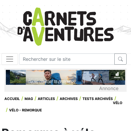
Annonce
ACCUEIL
MAG
ARTICLES
ARCHIVES
TESTS ARCHIVÉS
VÉLO
VÉLO - REMORQUE