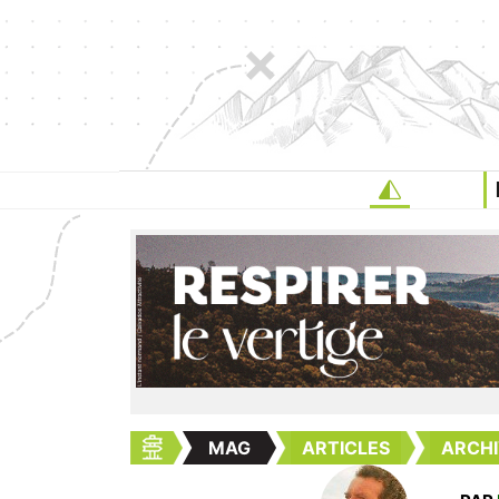
MAG
ARTICLES
ARCHI