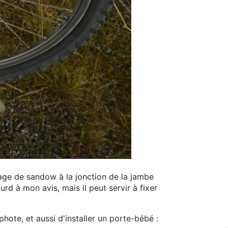
age de sandow à la jonction de la jambe
ourd à mon avis, mais il peut servir à fixer
phote, et aussi d'installer un porte-bébé :