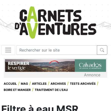
Annonce
ACCUEIL
MAG
ARTICLES
ARCHIVES
TESTS ARCHIVÉS
BOIRE ET MANGER
TRAITEMENT DE L'EAU
Filtre à eau MSR