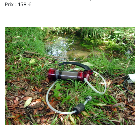
Prix : 158 €