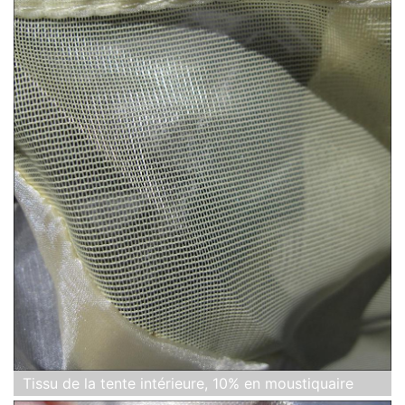
Tissu de la tente intérieure, 10% en moustiquaire