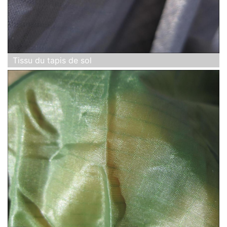
Tissu du tapis de sol