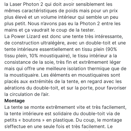
la Laser Photon 2 qui doit avoir sensiblement les
mêmes caractéristiques de poids mais pour un prix
plus élevé et un volume intérieur qui semble un peu
plus petit. Nous n’avons pas eu la Photon 2 entre les
mains et ça vaudrait le coup de la tester.
La Power Lizard est donc une tente très intéressante,
de construction ultralégère, avec un double-toit et une
tente intérieure essentiellement en tissu plein (90%
tissu plein, 10% moustiquaire), le tissu intérieur a la
consistance de la soie, très fin et extrêmement léger
mais qui offre une meilleure isolation thermique que de
la moustiquaire. Les éléments en moustiquaires sont
placés aux extrémités de la tente, en regard avec les
aérations du double-toit, et sur la porte, pour favoriser
la circulation de l’air.
Montage
La tente se monte extrêmement vite et très facilement,
la tente intérieure est solidaire du double-toit via de
petits « boutons » en plastique. Du coup, le montage
s’effectue en une seule fois et très facilement. Le