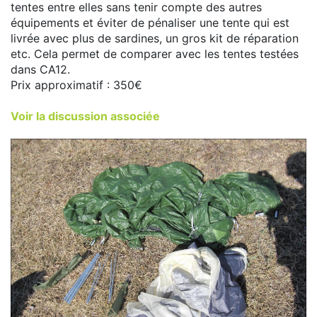
tentes entre elles sans tenir compte des autres
équipements et éviter de pénaliser une tente qui est
livrée avec plus de sardines, un gros kit de réparation
etc. Cela permet de comparer avec les tentes testées
dans CA12.
Prix approximatif : 350€
Voir la discussion associée