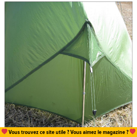
Vous trouvez ce site utile ? Vous aimez le magazine ?