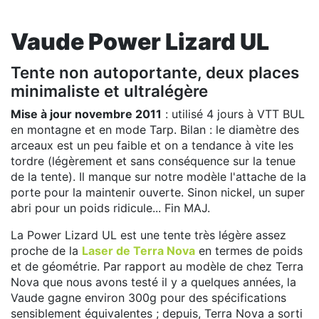
Vaude Power Lizard UL
Tente non autoportante, deux places
minimaliste et ultralégère
Mise à jour novembre 2011
: utilisé 4 jours à VTT BUL
en montagne et en mode Tarp. Bilan : le diamètre des
arceaux est un peu faible et on a tendance à vite les
tordre (légèrement et sans conséquence sur la tenue
de la tente). Il manque sur notre modèle l'attache de la
porte pour la maintenir ouverte. Sinon nickel, un super
abri pour un poids ridicule... Fin MAJ.
La Power Lizard UL est une tente très légère assez
proche de la
Laser de Terra Nova
en termes de poids
et de géométrie. Par rapport au modèle de chez Terra
Nova que nous avons testé il y a quelques années, la
Vaude gagne environ 300g pour des spécifications
sensiblement équivalentes ; depuis, Terra Nova a sorti