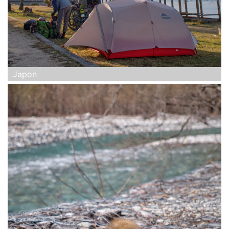
Japon