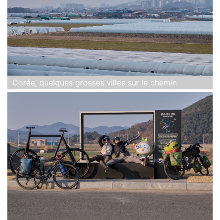
Corée, quelques grosses villes sur le chemin