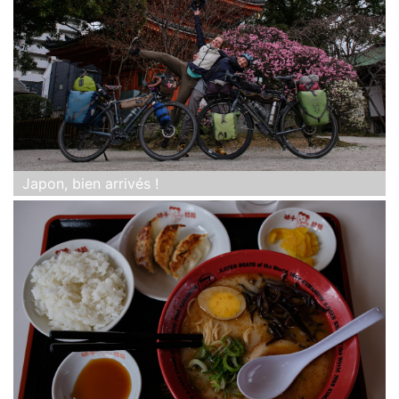
Japon, bien arrivés !