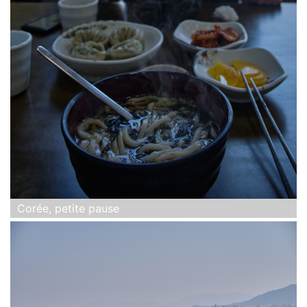
Corée, petite pause