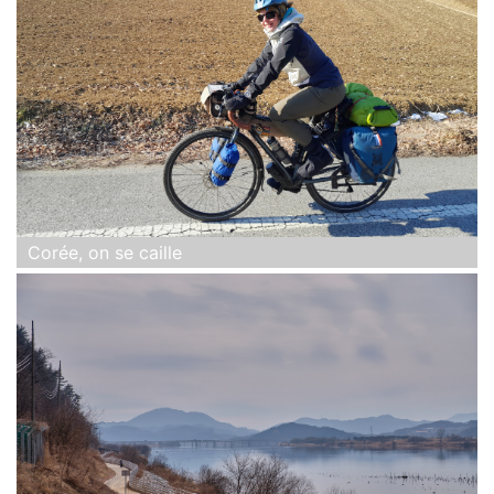
Corée, on se caille