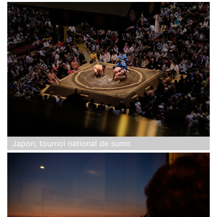
Japon, tournoi national de sumo