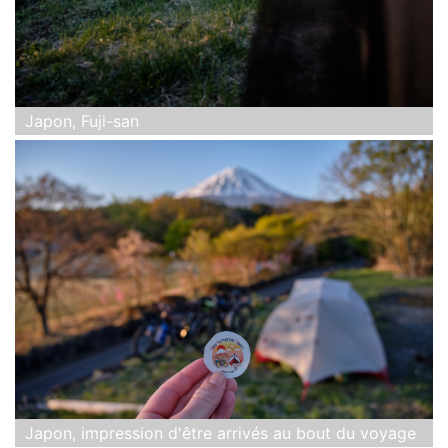
Japon, Fuji-san
Japon, impression d'être arrivés au bout du voyage