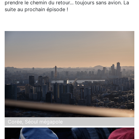
prendre le chemin du retour... toujours sans avion. La
suite au prochain épisode !
Corée, Séoul mégapole