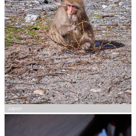
Japon