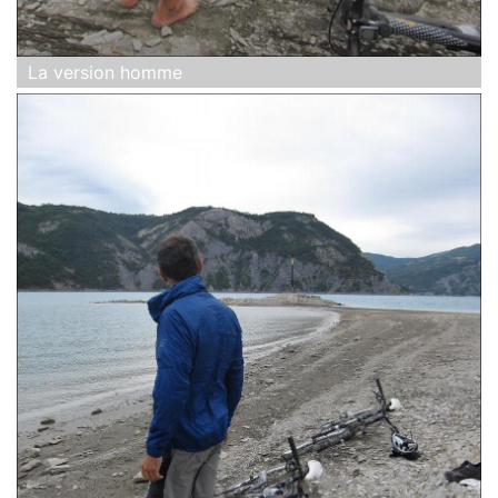
La version homme