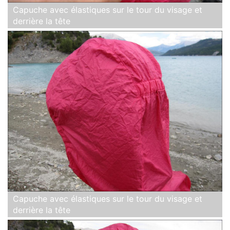
Capuche avec élastiques sur le tour du visage et
derrière la tête
Capuche avec élastiques sur le tour du visage et
derrière la tête