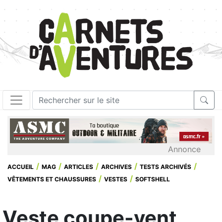
Annonce
ACCUEIL
MAG
ARTICLES
ARCHIVES
TESTS ARCHIVÉS
VÊTEMENTS ET CHAUSSURES
VESTES
SOFTSHELL
Veste coupe-vent