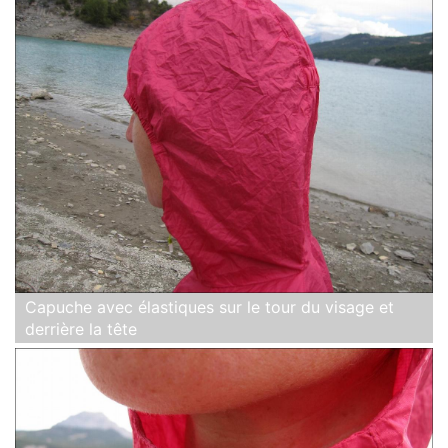
Capuche avec élastiques sur le tour du visage et
derrière la tête