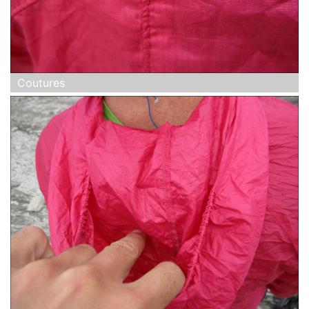
Coutures