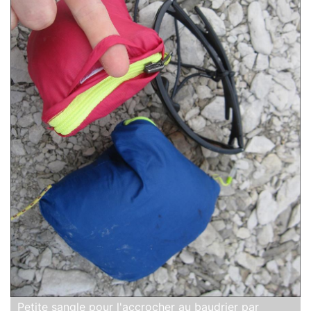
Petite sangle pour l'accrocher au baudrier par