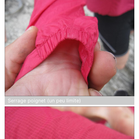
Serrage poignet (un peu limite)