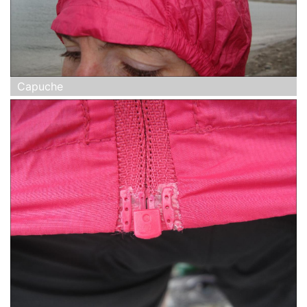
Capuche