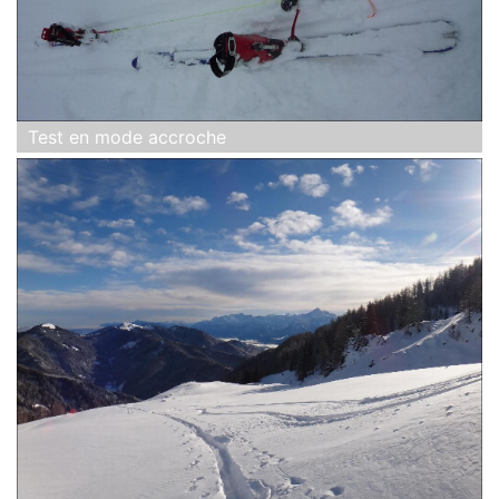
Test en mode accroche