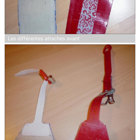
Les différentes attaches avant