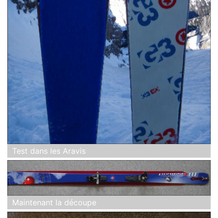
Test dans les Aravis
Maintenant la découpe