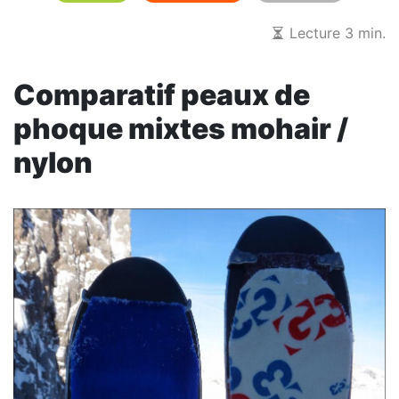
Lecture 3 min.
Comparatif peaux de
phoque mixtes mohair /
nylon