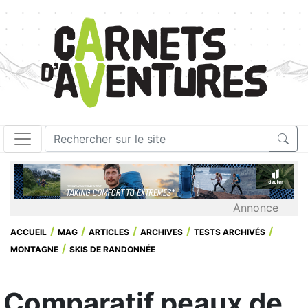
Annonce
ACCUEIL
MAG
ARTICLES
ARCHIVES
TESTS ARCHIVÉS
MONTAGNE
SKIS DE RANDONNÉE
Comparatif peaux de