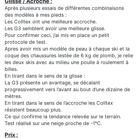
Glisse / Acroche :
Après plusieurs essais de différentes combinaisons
des modèles à mes pieds :
Les Colltex ont une meilleure accroche.
Les G3 semblent avoir une meilleure glisse.
Pour confirmer ceci, j’ai mis en place un petit
protocole de test.
Apres avoir mis un modèle de peau à chaque ski et la
coque des chaussures lestée de 6 kg de plomb, je relie
les deux skis avec au milieu une poulie à roulement à
billes.
En tirant dans le sens de la glisse :
La G3 présente un avantage, se décalant
progressivement vers l’avant au bout d’une dizaine de
mètres.
En tirant dans le sens de l’accroche les Colltex
résistent beaucoup plus.
Ce qui confirme la tendance relevée sur le terrain.
Test réalisé sur une neige proche de -1°C.
Prix :