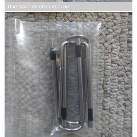
Une trace de chaque peau