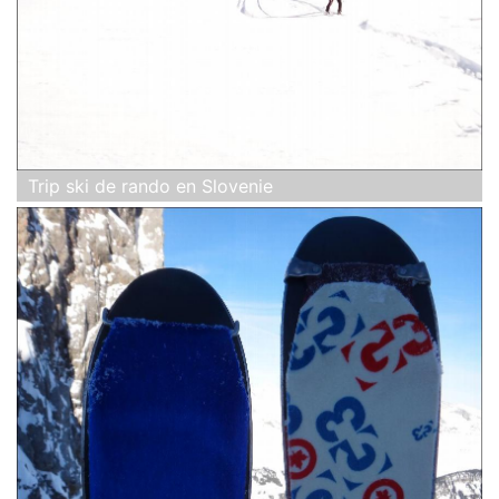
Trip ski de rando en Slovenie