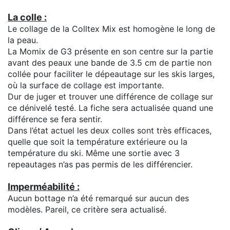
La colle :
Le collage de la Colltex Mix est homogène le long de
la peau.
La Momix de G3 présente en son centre sur la partie
avant des peaux une bande de 3.5 cm de partie non
collée pour faciliter le dépeautage sur les skis larges,
où la surface de collage est importante.
Dur de juger et trouver une différence de collage sur
ce dénivelé testé. La fiche sera actualisée quand une
différence se fera sentir.
Dans l’état actuel les deux colles sont très efficaces,
quelle que soit la température extérieure ou la
température du ski. Même une sortie avec 3
repeautages n’as pas permis de les différencier.
Imperméabilité :
Aucun bottage n’a été remarqué sur aucun des
modèles. Pareil, ce critère sera actualisé.