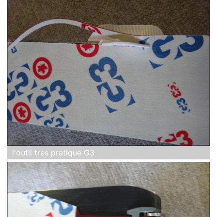
l'outil tres pratique G3