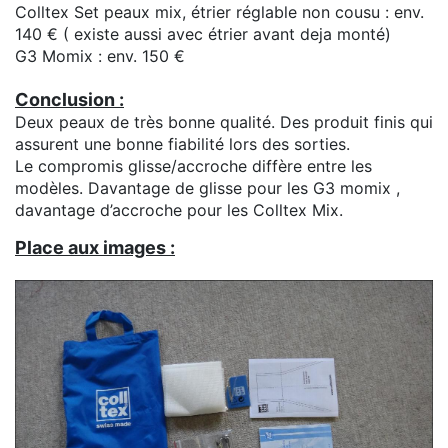
Colltex Set peaux mix, étrier réglable non cousu : env.
140 € ( existe aussi avec étrier avant deja monté)
G3 Momix : env. 150 €
Conclusion :
Deux peaux de très bonne qualité. Des produit finis qui
assurent une bonne fiabilité lors des sorties.
Le compromis glisse/accroche diffère entre les
modèles. Davantage de glisse pour les G3 momix ,
davantage d’accroche pour les Colltex Mix.
Place aux images :