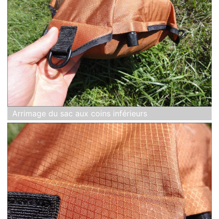
Arrimage du sac aux coins inférieurs