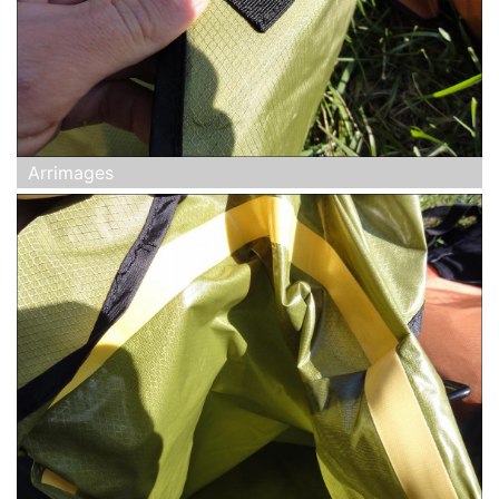
Arrimages