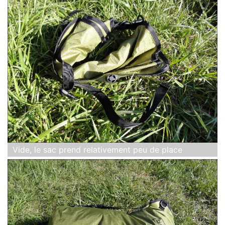
Vide, le sac prend relativement peu de place