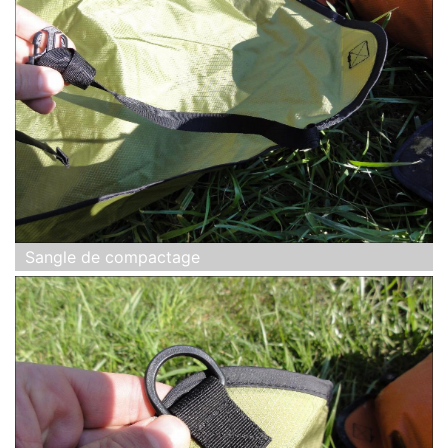
Sangle de compactage