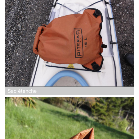
Sac étanche