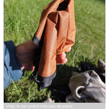
Vide, le sac prend très peu de place