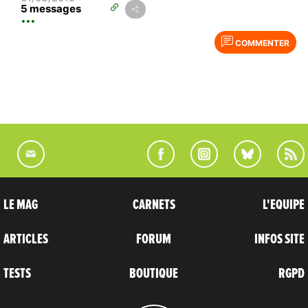
5 messages
COMMENTER
LE MAG
CARNETS
L'EQUIPE
ARTICLES
FORUM
INFOS SITE
TESTS
BOUTIQUE
RGPD