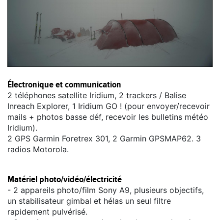
Électronique et communication
2 téléphones satellite Iridium, 2 trackers / Balise
Inreach Explorer, 1 Iridium GO ! (pour envoyer/recevoir
mails + photos basse déf, recevoir les bulletins météo
Iridium).
2 GPS Garmin Foretrex 301, 2 Garmin GPSMAP62. 3
radios Motorola.
Matériel photo/vidéo/électricité
- 2 appareils photo/film Sony A9, plusieurs objectifs,
un stabilisateur gimbal et hélas un seul filtre
rapidement pulvérisé.