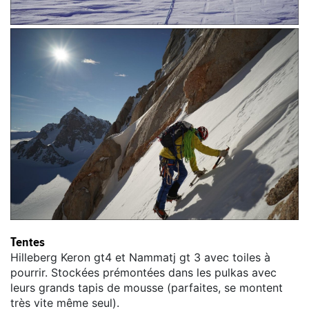
Tentes
Hilleberg Keron gt4 et Nammatj gt 3 avec toiles à
pourrir. Stockées prémontées dans les pulkas avec
leurs grands tapis de mousse (parfaites, se montent
très vite même seul).