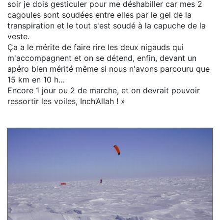
soir je dois gesticuler pour me déshabiller car mes 2
cagoules sont soudées entre elles par le gel de la
transpiration et le tout s'est soudé à la capuche de la
veste.
Ça a le mérite de faire rire les deux nigauds qui
m'accompagnent et on se détend, enfin, devant un
apéro bien mérité même si nous n'avons parcouru que
15 km en 10 h…
Encore 1 jour ou 2 de marche, et on devrait pouvoir
ressortir les voiles, Inch’Allah ! »