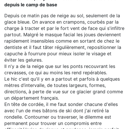
depuis le camp de base
Depuis ce matin pas de neige au sol, seulement de la
glace bleue. On avance en crampons, courbés par la
charge à tracter et par le fort vent de face qui s'infiltre
partout. Malgré le masque facial les joues deviennent
rapidement insensibles comme en sortant de chez le
dentiste et il faut tâter régulièrement, repositionner la
capuche à fourrure pour mieux isoler le visage et
éviter les gelures.
Il n'y a de la neige que sur les ponts recouvrant les
crevasses, ce qui au moins les rend repérables.
Le hic c'est qu'il y en a partout et parfois à quelques
mètres d’intervalle, de toutes largeurs, formes,
directions, à perte de vue sur ce glacier grand comme
un département français.
En tête de cordée, il me faut sonder chacune d'elles
avec l'un de mes bâtons de ski dont j'ai retiré la
rondelle. Contourner ou traverser, le dilemme est
permanent pour trouver un compromis entre