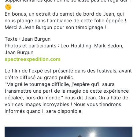
En bonus, un extrait du carnet de bord de Jean, qui
nous plonge dans l'ambiance de cette folle épopée !
Merci à Jean Burgun pour son témoignage !
Texte : Jean Burgun
Photos et participants : Leo Houlding, Mark Sedon,
Jean Burgun
spectreexpedition.com
Le film de l'expé est présenté dans des festivals, avant
d'être diffusé au grand public.
"Malgré le tournage difficile, j'espère qu'il saura
transmettre une part de la magie de cette expérience
décalée, hors du monde." nous dit Jean. On a hâte de
voir ces images incroyables ! Nous vous tiendrons
informés quand il sera disponible.