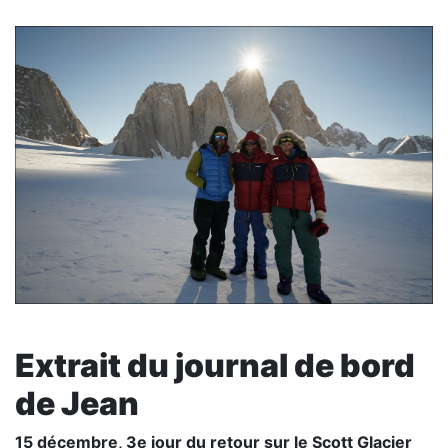
Extrait du journal de bord
de Jean
15 décembre, 3e jour du retour sur le Scott Glacier