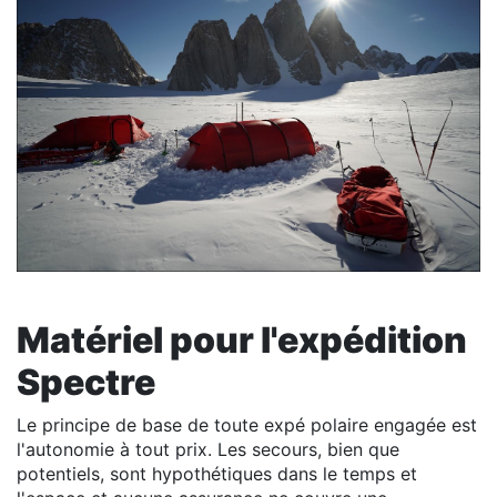
Matériel pour l'expédition
Spectre
Le principe de base de toute expé polaire engagée est
l'autonomie à tout prix. Les secours, bien que
potentiels, sont hypothétiques dans le temps et