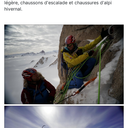
légère, chaussons d'escalade et chaussures d'alpi
hivernal.