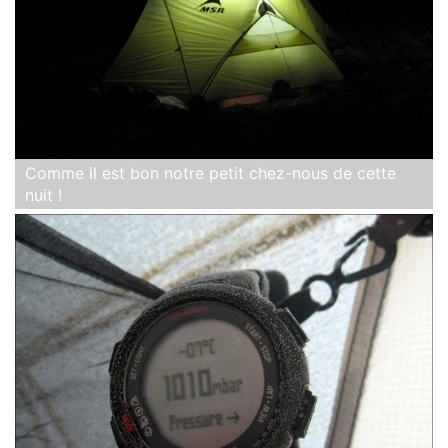
Comme il est bon notre petit chez-nous de cette
nuit !