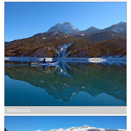
Réflexions...