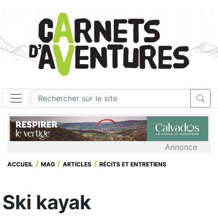
Annonce
ACCUEIL
MAG
ARTICLES
RÉCITS ET ENTRETIENS
Ski kayak