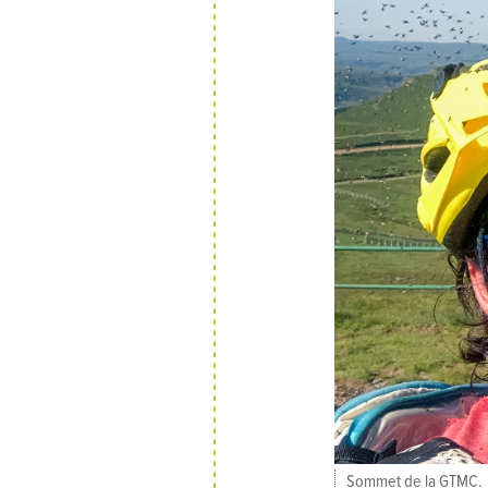
Sommet de la GTMC.