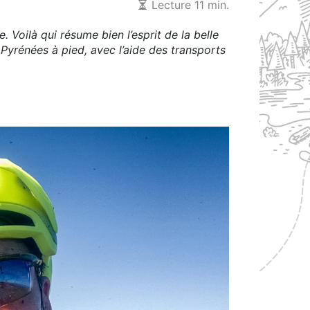
Lecture 11 min.
. Voilà qui résume bien l’esprit de la belle
 Pyrénées à pied, avec l’aide des transports