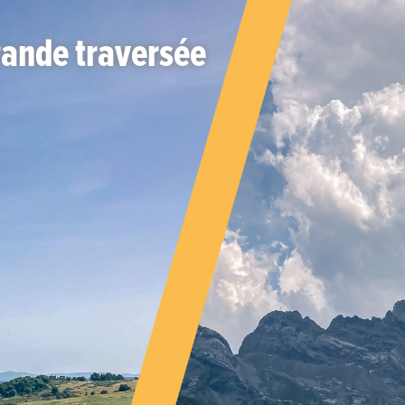
rande traversée