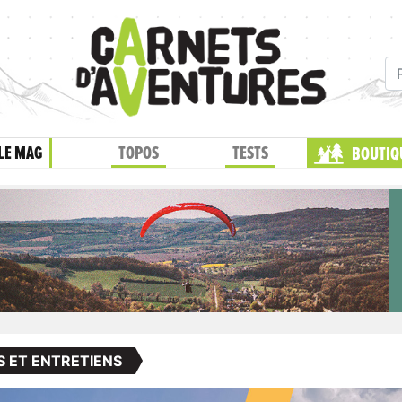
LE MAG
TOPOS
TESTS
BOUTIQ
S ET ENTRETIENS