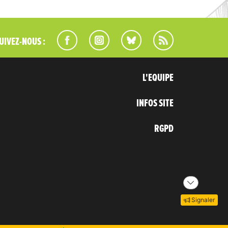
UIVEZ-NOUS :
L'EQUIPE
INFOS SITE
RGPD
Signaler