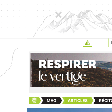
MAG
ARTICLES
RÉCIT