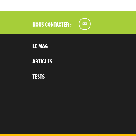
NOUS CONTACTER :
LE MAG
ARTICLES
TESTS