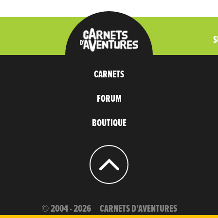
S
CARNETS
FORUM
BOUTIQUE
© 2004 - 2026
CARNETS D’AVENTURES