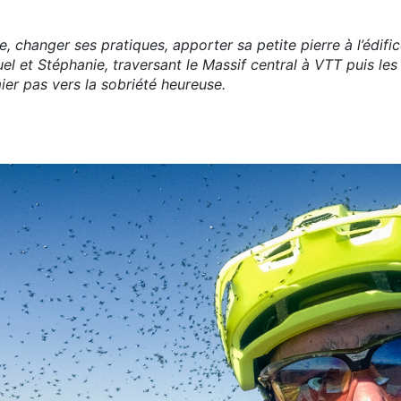
 changer ses pratiques, apporter sa petite pierre à l’édifice
el et Stéphanie, traversant le Massif central à VTT puis les
ier pas vers la sobriété heureuse.