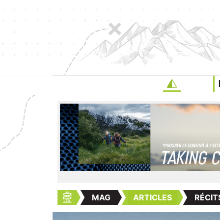
MAG
ARTICLES
RÉCIT