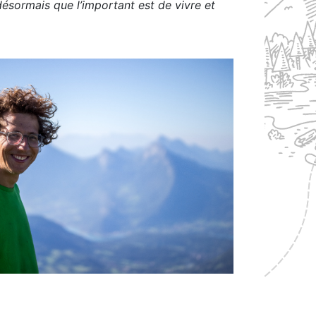
 désormais que l’important est de vivre et