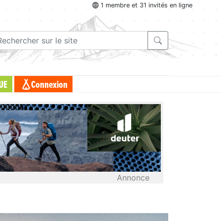
1 membre et 31 invités en ligne
UE
Connexion
Annonce