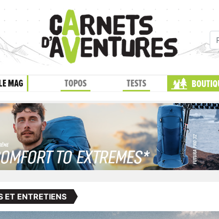
LE MAG
TOPOS
TESTS
BOUTIQ
S ET ENTRETIENS