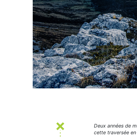
Deux années de ma
cette traversée en 