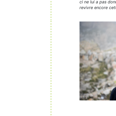
ci ne lui a pas don
revivre encore cet