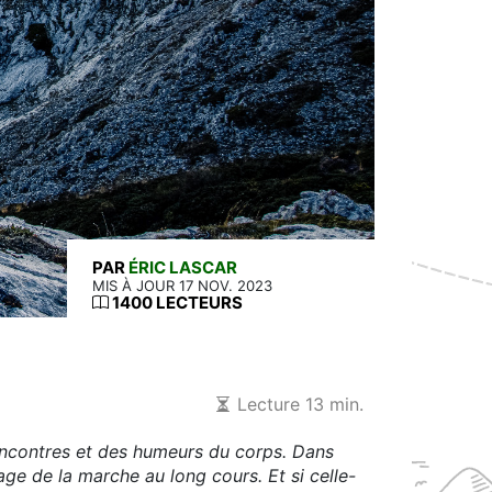
PAR
ÉRIC LASCAR
MIS À JOUR 17 NOV. 2023
1400 LECTEURS
Lecture 13 min.
ncontres et des humeurs du corps. Dans
sage de la marche au long cours. Et si celle-