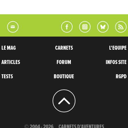
LE MAG
CARNETS
L'EQUIPE
ARTICLES
FORUM
INFOS SITE
TESTS
BOUTIQUE
RGPD
© 2004 - 2026
CARNETS D’AVENTURES