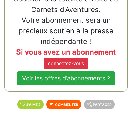
Carnets d'Aventures.
Votre abonnement sera un
précieux soutien à la presse
indépendante !
Si vous avez un abonnement
connectez-vous
Voir les offres d'abonnements ?
J'AIME
?
COMMENTER
PARTAGER