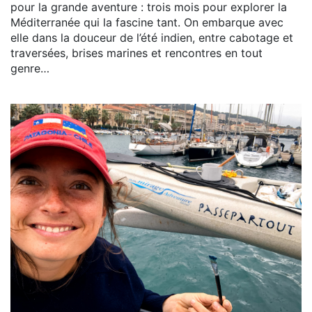
pour la grande aventure : trois mois pour explorer la
Méditerranée qui la fascine tant. On embarque avec
elle dans la douceur de l’été indien, entre cabotage et
traversées, brises marines et rencontres en tout
genre…